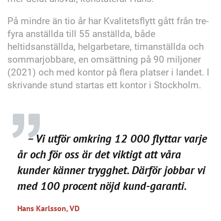
På mindre än tio år har Kvalitetsflytt gått från tre-
fyra anställda till 55 anställda, både
heltidsanställda, helgarbetare, timanställda och
sommarjobbare, en omsättning på 90 miljoner
(2021) och med kontor på flera platser i landet. I
skrivande stund startas ett kontor i Stockholm.
– Vi utför omkring 12 000 flyttar varje
år och för oss är det viktigt att våra
kunder känner trygghet. Därför jobbar vi
med 100 procent nöjd kund-garanti.
Hans Karlsson, VD