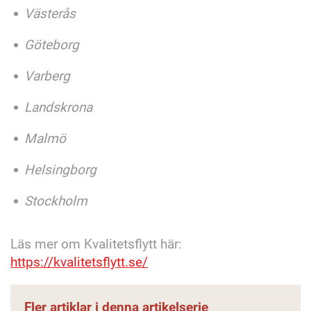
Västerås
Göteborg
Varberg
Landskrona
Malmö
Helsingborg
Stockholm
Läs mer om Kvalitetsflytt här:
https://kvalitetsflytt.se/
Fler artiklar i denna artikelserie