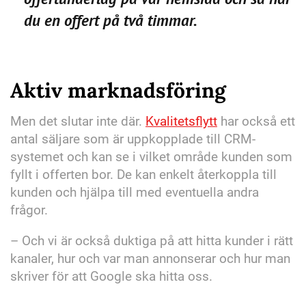
du en offert på två timmar.
Aktiv marknadsföring
Men det slutar inte där.
Kvalitetsflytt
har också ett
antal säljare som är uppkopplade till CRM-
systemet och kan se i vilket område kunden som
fyllt i offerten bor. De kan enkelt återkoppla till
kunden och hjälpa till med eventuella andra
frågor.
– Och vi är också duktiga på att hitta kunder i rätt
kanaler, hur och var man annonserar och hur man
skriver för att Google ska hitta oss.