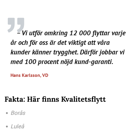
– Vi utför omkring 12 000 flyttar varje
år och för oss är det viktigt att våra
kunder känner trygghet. Därför jobbar vi
med 100 procent nöjd kund-garanti.
Hans Karlsson, VD
Fakta: Här finns Kvalitetsflytt
Borås
Luleå