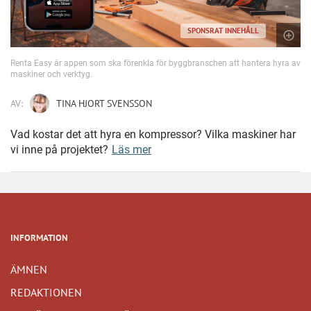
SPONSRAT INNEHÅLL
Renta Easy är appen som ska förenkla för byggbranschen att hantera hyra av
maskiner och verktyg.
AV:
TINA HJORT SVENSSON
Vad kostar det att hyra en kompressor? Vilka maskiner har
vi inne på projektet?
Läs mer
INFORMATION
ÄMNEN
REDAKTIONEN