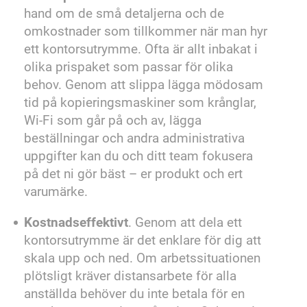
hand om de små detaljerna och de
omkostnader som tillkommer när man hyr
ett kontorsutrymme. Ofta är allt inbakat i
olika prispaket som passar för olika
behov. Genom att slippa lägga mödosam
tid på kopieringsmaskiner som krånglar,
Wi-Fi som går på och av, lägga
beställningar och andra administrativa
uppgifter kan du och ditt team fokusera
på det ni gör bäst – er produkt och ert
varumärke.
Kostnadseffektivt
. Genom att dela ett
kontorsutrymme är det enklare för dig att
skala upp och ned. Om arbetssituationen
plötsligt kräver distansarbete för alla
anställda behöver du inte betala för en