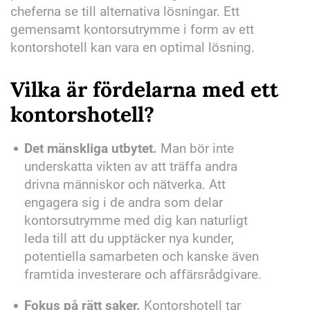
cheferna se till alternativa lösningar. Ett
gemensamt kontorsutrymme i form av ett
kontorshotell kan vara en optimal lösning.
Vilka är fördelarna med ett
kontorshotell?
Det mänskliga utbytet.
Man bör inte
underskatta vikten av att träffa andra
drivna människor och nätverka. Att
engagera sig i de andra som delar
kontorsutrymme med dig kan naturligt
leda till att du upptäcker nya kunder,
potentiella samarbeten och kanske även
framtida investerare och affärsrådgivare.
Fokus på rätt saker.
Kontorshotell tar