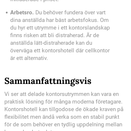
Arbetsro.
Du behöver fundera över vart
dina anställda har bäst arbetsfokus. Om
du hyr ett utrymme i ett kontorslandskap
finns risken att bli distraherad. Är de
anställda lätt-distraherade kan du
överväga ett kontorshotell där cellkontor
är ett alternativ.
Sammanfattningsvis
Vi ser att delade kontorsutrymmen kan vara en
praktisk lösning för många moderna företagare.
Kontorshotell kan tillgodose de ökade kraven på
flexibilitet men ändå verka som en stabil punkt
för de som behöver en tydlig uppdelning mellan