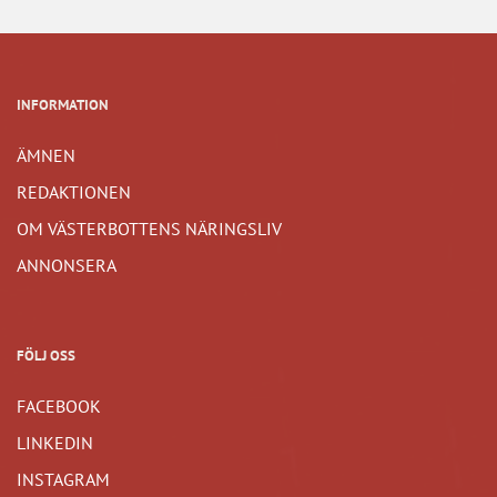
INFORMATION
ÄMNEN
REDAKTIONEN
OM VÄSTERBOTTENS NÄRINGSLIV
ANNONSERA
FÖLJ OSS
FACEBOOK
LINKEDIN
INSTAGRAM