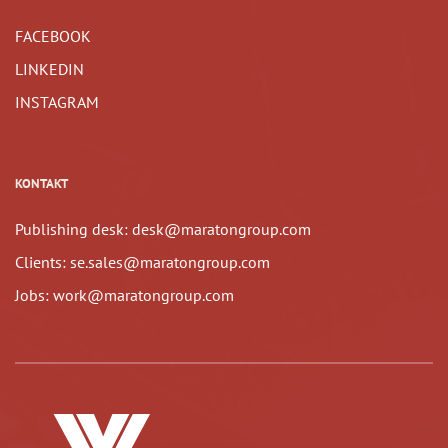
FACEBOOK
LINKEDIN
INSTAGRAM
KONTAKT
Publishing desk: desk@maratongroup.com
Clients: se.sales@maratongroup.com
Jobs: work@maratongroup.com