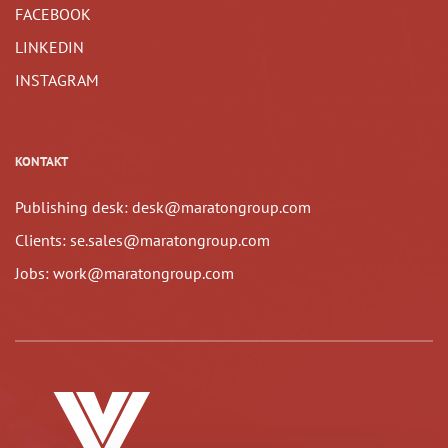
FACEBOOK
LINKEDIN
INSTAGRAM
KONTAKT
Publishing desk: desk@maratongroup.com
Clients: se.sales@maratongroup.com
Jobs: work@maratongroup.com