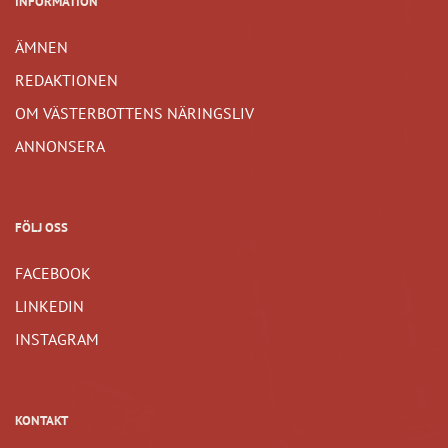
INFORMATION
ÄMNEN
REDAKTIONEN
OM VÄSTERBOTTENS NÄRINGSLIV
ANNONSERA
FÖLJ OSS
FACEBOOK
LINKEDIN
INSTAGRAM
KONTAKT