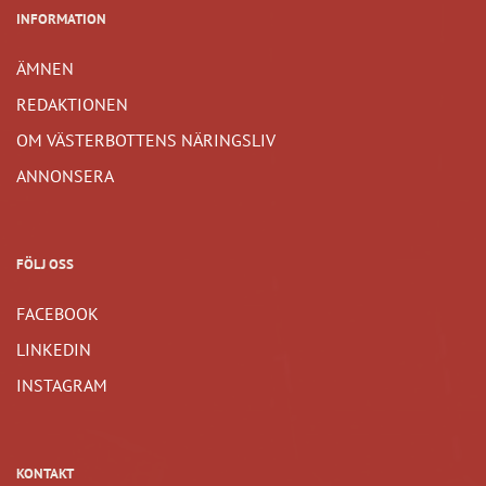
INFORMATION
ÄMNEN
REDAKTIONEN
OM VÄSTERBOTTENS NÄRINGSLIV
ANNONSERA
FÖLJ OSS
FACEBOOK
LINKEDIN
INSTAGRAM
KONTAKT