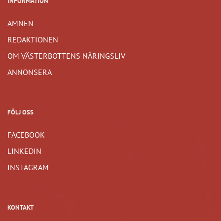
INFORMATION
ÄMNEN
REDAKTIONEN
OM VÄSTERBOTTENS NÄRINGSLIV
ANNONSERA
FÖLJ OSS
FACEBOOK
LINKEDIN
INSTAGRAM
KONTAKT